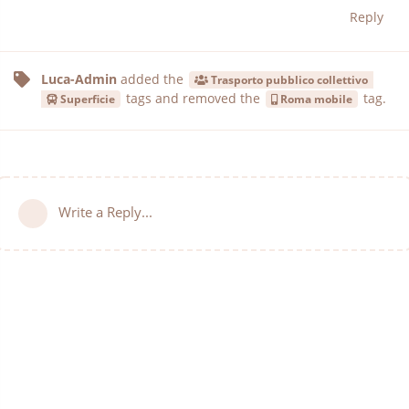
Reply
Luca-Admin
added the
Trasporto pubblico collettivo
tags
and removed the
tag
.
Superficie
Roma mobile
Write a Reply...