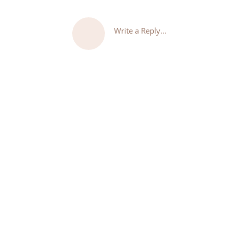
Write a Reply...