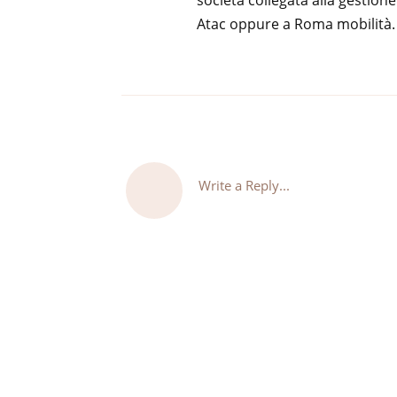
Atac oppure a Roma mobilità.
Write a Reply...